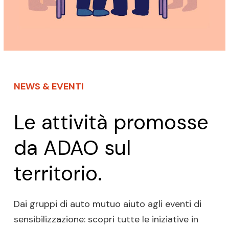
NEWS & EVENTI
Le attività promosse
da ADAO sul
territorio.
Dai gruppi di auto mutuo aiuto agli eventi di
sensibilizzazione: scopri tutte le iniziative in