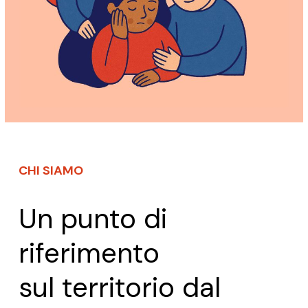
CHI SIAMO
Un punto di
riferimento
sul territorio dal