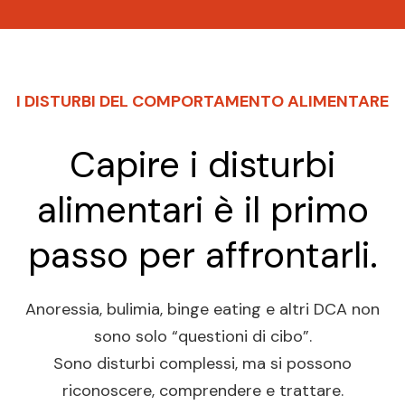
I DISTURBI DEL COMPORTAMENTO ALIMENTARE
Capire i disturbi
alimentari è il primo
passo per affrontarli.
Anoressia, bulimia, binge eating e altri DCA non
sono solo “questioni di cibo”.
Sono disturbi complessi, ma si possono
riconoscere, comprendere e trattare.