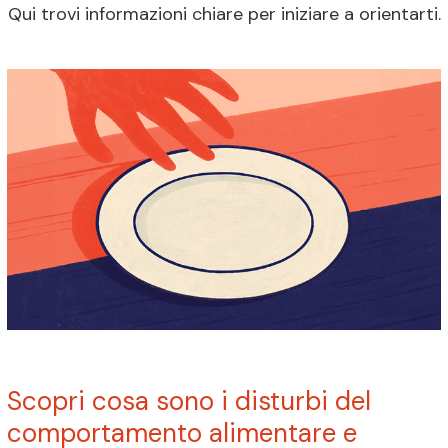
Qui trovi informazioni chiare per iniziare a orientarti.
Scopri cosa sono i disturbi del
comportamento alimentare e