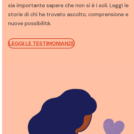
sia importante sapere che non si è i soli. Leggi le
storie di chi ha trovato ascolto, comprensione e
nuove possibilità.
LEGGI LE TESTIMONIANZE