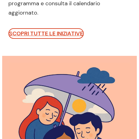
programma e consulta il calendario
aggiornato.
SCOPRI TUTTE LE INIZIATIVE