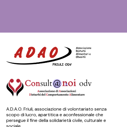
A.D.A.O. Friuli, associazione di volontariato senza
scopo di lucro, apartitica e aconfessionale che
persegue il fine della solidarietà civile, culturale e
sociale.