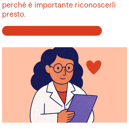
perché è importante riconoscerli
presto.
CONOSCI I DCA