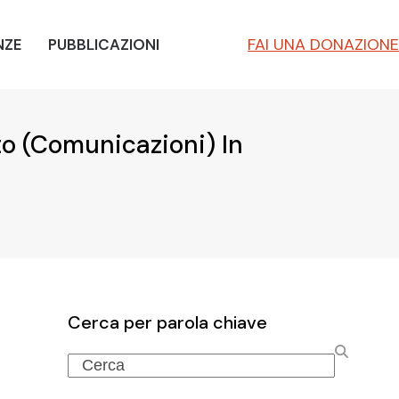
FAI UNA DONAZIONE
NZE
PUBBLICAZIONI
o (Comunicazioni) In
Cerca per parola chiave
Search