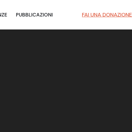
FAI UNA DONAZIONE
NZE
PUBBLICAZIONI