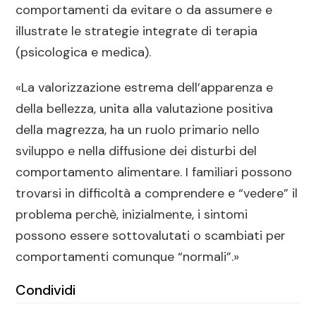
comportamenti da evitare o da assumere e
illustrate le strategie integrate di terapia
(psicologica e medica).
«La valorizzazione estrema dell’apparenza e
della bellezza, unita alla valutazione positiva
della magrezza, ha un ruolo primario nello
sviluppo e nella diffusione dei disturbi del
comportamento alimentare. I familiari possono
trovarsi in difficoltà a comprendere e “vedere” il
problema perchè, inizialmente, i sintomi
possono essere sottovalutati o scambiati per
comportamenti comunque “normali”.»
Condividi