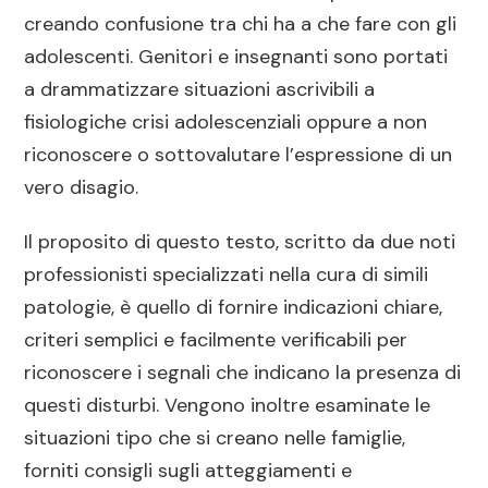
creando confusione tra chi ha a che fare con gli
adolescenti. Genitori e insegnanti sono portati
a drammatizzare situazioni ascrivibili a
fisiologiche crisi adolescenziali oppure a non
riconoscere o sottovalutare l’espressione di un
vero disagio.
Il proposito di questo testo, scritto da due noti
professionisti specializzati nella cura di simili
patologie, è quello di fornire indicazioni chiare,
criteri semplici e facilmente verificabili per
riconoscere i segnali che indicano la presenza di
questi disturbi. Vengono inoltre esaminate le
situazioni tipo che si creano nelle famiglie,
forniti consigli sugli atteggiamenti e