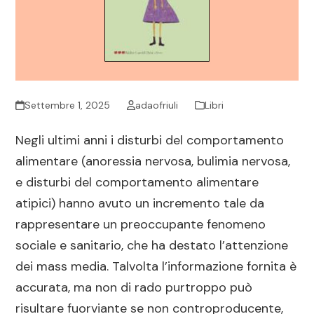
Settembre 1, 2025
adaofriuli
Libri
Negli ultimi anni i disturbi del comportamento
alimentare (anoressia nervosa, bulimia nervosa,
e disturbi del comportamento alimentare
atipici) hanno avuto un incremento tale da
rappresentare un preoccupante fenomeno
sociale e sanitario, che ha destato l’attenzione
dei mass media. Talvolta l’informazione fornita è
accurata, ma non di rado purtroppo può
risultare fuorviante se non controproducente,