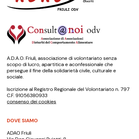
A.D.A.O. Friuli, associazione di volontariato senza
scopo di lucro, apartitica e aconfessionale che
persegue il fine della solidarietà civile, culturale e
sociale.
Iscrizione al Registro Regionale del Volontariato n. 797
C.F. 91056380933
consenso dei cookies
DOVE SIAMO
ADAO Friuli